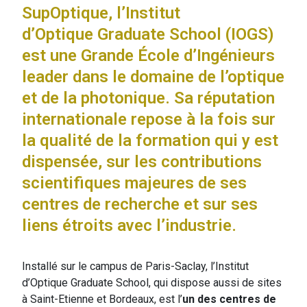
SupOptique, l’Institut
d’Optique Graduate School (IOGS)
est une Grande École d’Ingénieurs
leader dans le domaine de l’optique
et de la photonique. Sa réputation
internationale repose à la fois sur
la qualité de la formation qui y est
dispensée, sur les contributions
scientifiques majeures de ses
centres de recherche et sur ses
liens étroits avec l’industrie.
Installé sur le campus de Paris-Saclay, l’Institut
d’Optique Graduate School, qui dispose aussi de sites
à Saint-Etienne et Bordeaux, est l’
un des centres de