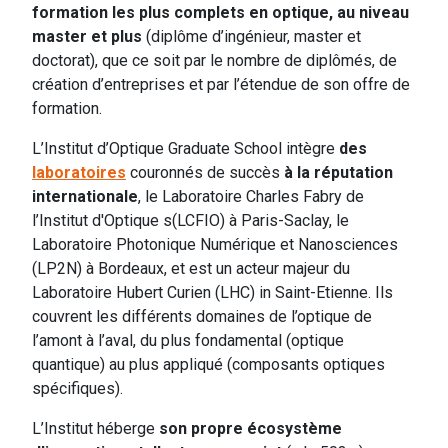
formation les plus complets en optique, au niveau
master et plus
(diplôme d’ingénieur, master et
doctorat), que ce soit par le nombre de diplômés, de
création d’entreprises et par l’étendue de son offre de
formation.
L’Institut d’Optique Graduate School intègre
des
laboratoires
couronnés de succès
à la réputation
internationale
, le Laboratoire Charles Fabry de
l’Institut d'Optique s(LCFIO) à Paris-Saclay, le
Laboratoire Photonique Numérique et Nanosciences
(LP2N) à Bordeaux, et est un acteur majeur du
Laboratoire Hubert Curien (LHC) in Saint-Etienne. Ils
couvrent les différents domaines de l’optique de
l’amont à l’aval, du plus fondamental (optique
quantique) au plus appliqué (composants optiques
spécifiques).
L’Institut héberge
son propre écosystème