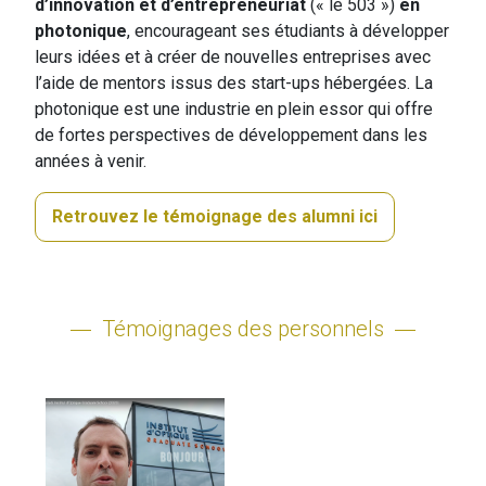
d’innovation et d’entrepreneuriat
(« le 503 »)
en
photonique
, encourageant ses étudiants à développer
leurs idées et à créer de nouvelles entreprises avec
l’aide de mentors issus des start-ups hébergées. La
photonique est une industrie en plein essor qui offre
de fortes perspectives de développement dans les
années à venir.
Retrouvez le témoignage des alumni ici
Témoignages des personnels