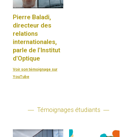
Pierre Baladi,
directeur des
relations
internationales,
parle de l'Institut
d'Optique
Voir son témoignage sur
YouTube
Témoignages étudiants