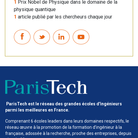
1
Prix Nobel de Physique dans le domaine de la
physique quantique
1
article publié par les chercheurs chaque jour
ParisTech est le réseau des grandes écoles d'ingénieurs
parmi les meilleures en France.
Comprenant 6 écoles leaders dans leurs domaines respectifs, le
réseau œuvre à la promotion de la formation d’ingénieur à la
française, adossée à la recherche, proche des entreprises, depuis