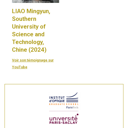
LIAO Mingyun,
Southern
University of
Science and
Technology,
Chine (2024)
Voir son témoignage sur
YouTube