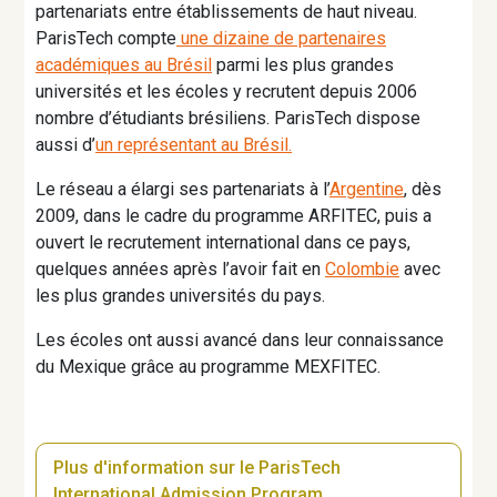
partenariats entre établissements de haut niveau.
ParisTech compte
une dizaine de partenaires
académiques au Brésil
parmi les plus grandes
universités et les écoles y recrutent depuis 2006
nombre d’étudiants brésiliens. ParisTech dispose
aussi d’
un représentant au Brésil.
Le réseau a élargi ses partenariats à l’
Argentine
, dès
2009, dans le cadre du programme ARFITEC, puis a
ouvert le recrutement international dans ce pays,
quelques années après l’avoir fait en
Colombie
avec
les plus grandes universités du pays.
Les écoles ont aussi avancé dans leur connaissance
du Mexique grâce au programme MEXFITEC.
Plus d'information sur le ParisTech
International Admission Program