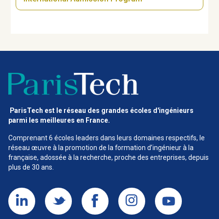
ParisTech est le réseau des grandes écoles d'ingénieurs
parmi les meilleures en France.
Comprenant 6 écoles leaders dans leurs domaines respectifs, le
réseau œuvre à la promotion de la formation d’ingénieur à la
française, adossée à la recherche, proche des entreprises, depuis
plus de 30 ans.