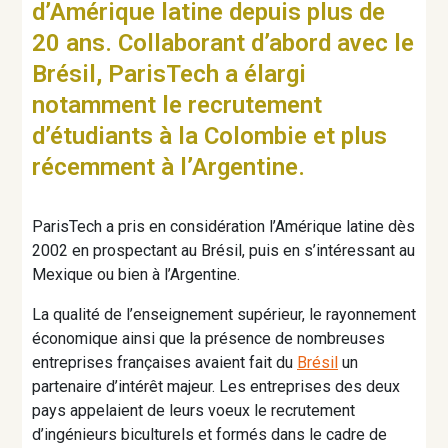
d’Amérique latine depuis plus de
20 ans. Collaborant d’abord avec le
Brésil, ParisTech a élargi
notamment le recrutement
d’étudiants à la Colombie et plus
récemment à l’Argentine.
ParisTech a pris en considération l’Amérique latine dès
2002 en prospectant au Brésil, puis en s’intéressant au
Mexique ou bien à l’Argentine.
La qualité de l’enseignement supérieur, le rayonnement
économique ainsi que la présence de nombreuses
entreprises françaises avaient fait du
Brésil
un
partenaire d’intérêt majeur. Les entreprises des deux
pays appelaient de leurs voeux le recrutement
d’ingénieurs biculturels et formés dans le cadre de